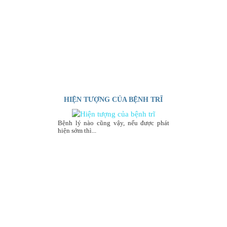
HIỆN TƯỢNG CỦA BỆNH TRĨ
Bệnh lý nào cũng vậy, nếu được phát
hiện sớm thì...