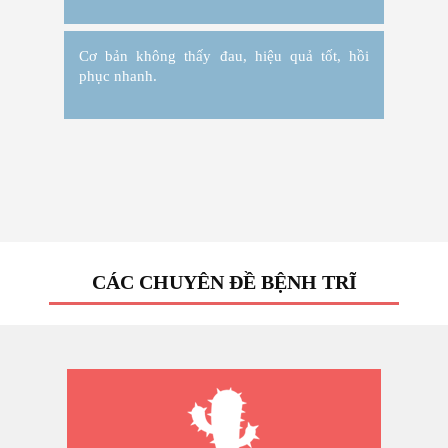
Cơ bản không thấy đau, hiệu quả tốt, hồi
phục nhanh.
CÁC CHUYÊN ĐỀ BỆNH TRĨ