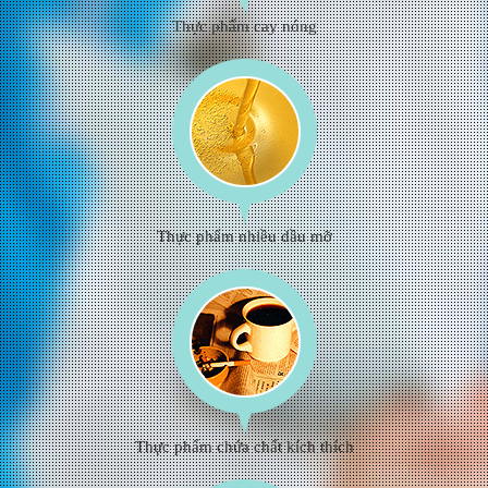
Thực phẩm cay nóng
Thực phẩm nhiều dầu mỡ
Thực phẩm chứa chất kích thích