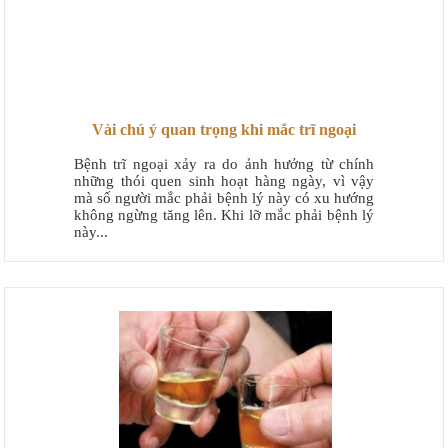
Vài chú ý quan trọng khi mắc trĩ ngoại
Bệnh trĩ ngoại xảy ra do ảnh hưởng từ chính
những thói quen sinh hoạt hàng ngày, vì vậy
mà số người mắc phải bệnh lý này có xu hướng
không ngừng tăng lên. Khi lỡ mắc phải bệnh lý
này...