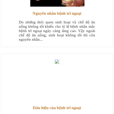
Nguyên nhân bệnh trĩ ngoại
Do những thói quen sinh hoạt và chế độ ăn
uống không tốt khiến cho tỷ lệ bệnh nhân mắc
bệnh trĩ ngoại ngày càng tăng cao. Vậy ngoài
chế độ ăn uống, sinh hoạt không tốt thì còn
nguyên nhân...
Dấu hiệu của bệnh trĩ ngoại