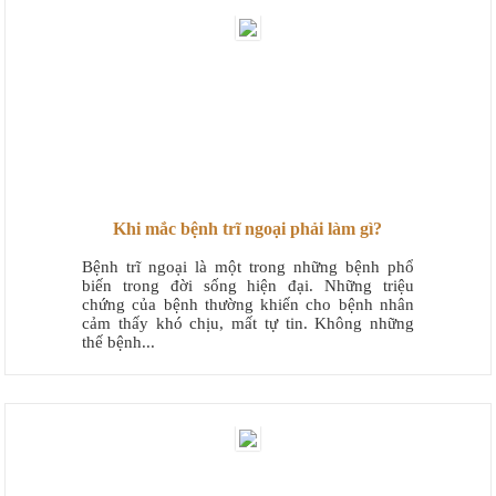
Khi mắc bệnh trĩ ngoại phải làm gì?
Bệnh trĩ ngoại là một trong những bệnh phổ
biến trong đời sống hiện đại. Những triệu
chứng của bệnh thường khiến cho bệnh nhân
cảm thấy khó chịu, mất tự tin. Không những
thế bệnh...