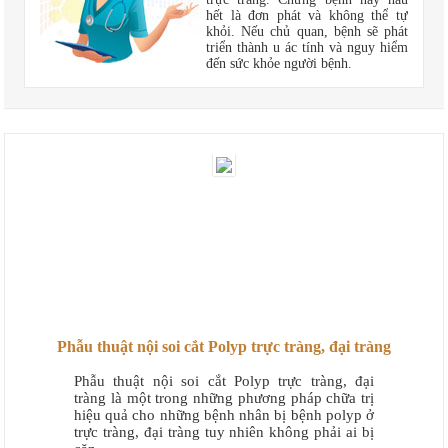
hết là đơn phát và không thể tự
khỏi. Nếu chủ quan, bệnh sẽ phát
triển thành u ác tính và nguy hiểm
đến sức khỏe người bệnh.
Phẫu thuật nội soi cắt Polyp trực tràng, đại tràng
Phẫu thuật nội soi cắt Polyp trực tràng, đại
tràng là một trong những phương pháp chữa trị
hiệu quả cho những bệnh nhân bị bệnh polyp ở
trực tràng, đại tràng tuy nhiên không phải ai bị